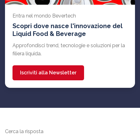
Entra nel mondo Bevertech
Scopri dove nasce l'innovazione del
Liquid Food & Beverage
Approfondisci trend, tecnologie e soluzioni per la
filiera liquida.
Iscriviti alla Newsletter
Cerca la risposta