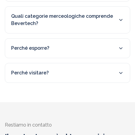
Quali categorie merceologiche comprende
Bevertech?
Perché esporre?
Perché visitare?
Restiamo in contatto