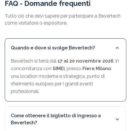
FAQ - Domande frequenti
Tutto ciò che devi sapere per partecipare a Bevertech
come visitatore o espositore.
Quando e dove si svolge Bevertech?
Bevertech si terrà dal
17 al 20 novembre 2026
, in
concomitanza con
SIMEI
, presso
Fiera Milano
:
una location moderna e strategica, punto di
riferimento europeo per i grandi eventi
professionali.
Come ottenere il biglietto di ingresso a
Bevertech?