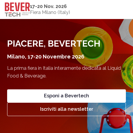
17-20 Nov. 2026
Fiera Milano (Italy)
PIACERE, BEVERTECH
Milano, 17-20 Novembre 2026
La prima fiera in Italia interamente dedicata al Liquid
Food & Beverage.
Esponi a Bevertech
Iscriviti alla newsletter