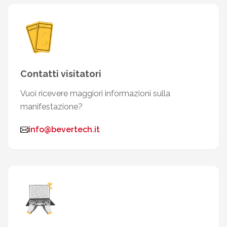
Contatti visitatori
Vuoi ricevere maggiori informazioni sulla
manifestazione?
info@bevertech.it