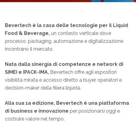
Bevertech è la casa delle tecnologie per il Liquid
Food & Beverage,
un contesto verticale dove
processo, packaging, automazione e digitalizzazione
incontrano il mercato.
Nata dalla sinergia di competenze e network di
SIMEI e IPACK-IMA,
Bevertech offre agli espositori
visibilità mirata e accesso diretto a buyer, operatori e
decision-maker della filiera liquida.
Alla sua 1a edizione, Bevertech è una piattaforma
di business e innovazione
per posizionarsi oggi e
costruire valore nel tempo.