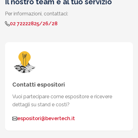
Il nostro team è al tuo servizio
Per informazioni, contattaci:
02 72222825/26/28
Contatti espositori
Vuoi partecipare come espositore e ricevere
dettagli su stand e costi?
espositori@bevertech.it