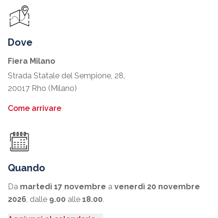
Dove
Fiera Milano
Strada Statale del Sempione, 28,
20017 Rho (Milano)
Come arrivare
Quando
Da
martedì 17 novembre
a
venerdì 20 novembre
2026
, dalle
9.00
alle
18.00
.