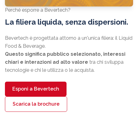
Perché esporre a Bevertech?
La filiera liquida, senza dispersioni.
Bevertech è progettata attorno a un'unica filiera: il Liquid
Food & Beverage.
Questo significa pubblico selezionato, interessi
chiari e interazioni ad alto valore
tra chi sviluppa
tecnologie e chi le utilizza o le acquista.
Esponi a Bevertech
Scarica la brochure