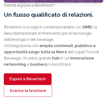
Perché esporre a Bevertech?
Un flusso qualificato di relazioni.
Bevertech si svolge in contemporaneità con
SIMEI
, la
fiera internazionale di riferimento per le tecnologie
dell'enologia e del beverage.
Un'integrazione che
amplia contenuti, pubblico e
opportunità lungo tutta la filiera
del Liquid Food &
Beverage. Un unico grande
hub
in cui
innovazione
,
networking
e
business
si incontrano.
Esponi a Bevertech
Scarica la brochure