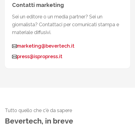
Contatti marketing
Sei un editore o un media partner? Sei un
giornalista? Contattaci per comunicati stampa e
materiale diffusivi.
marketing@bevertech.it
press@ispropress.it
Tutto quello che c'è da sapere
Bevertech, in breve