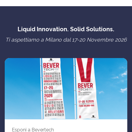
Liquid Innovation. Solid Solutions.
Ti aspettiamo a Milano dal 17-20 Novembre 2026
Esponi a Bevertech